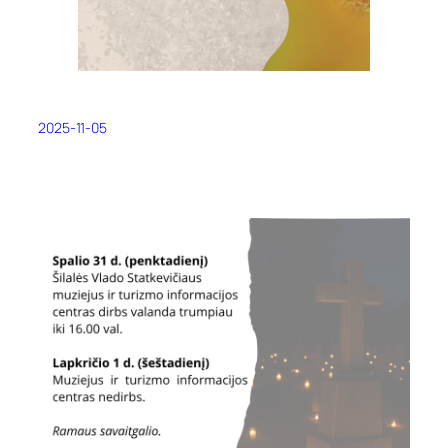
2025-11-05