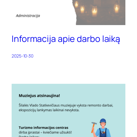
Informacija apie darbo laiką
2025-10-30