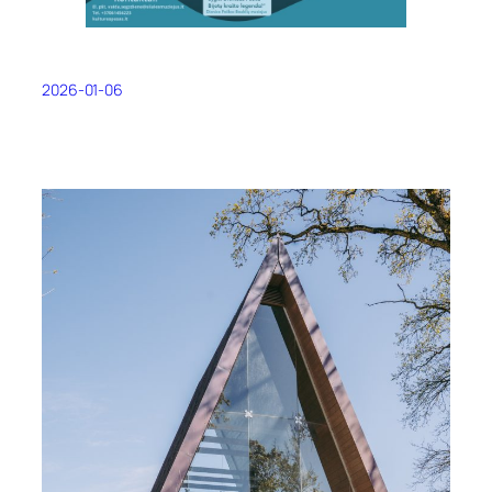
2026-01-06