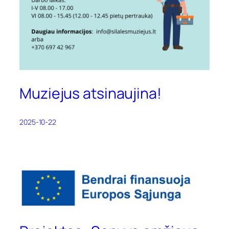
Muziejus atsinaujina!
2025-10-22